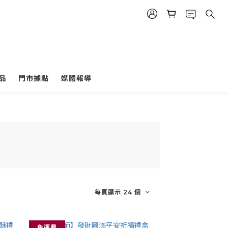
品
門市據點
媒體報導
每頁顯示 24 個
免運費