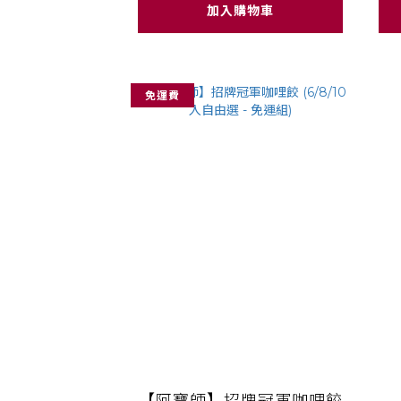
加入購物車
免運費