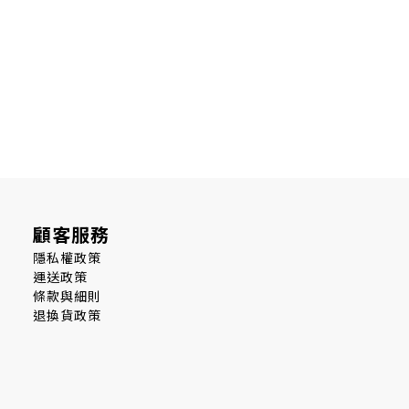
顧客服務
隱私權政策
運送政策
條款與細則
退換貨政策